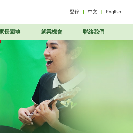
登錄
中文
English
家長園地
就業機會
聯絡我們